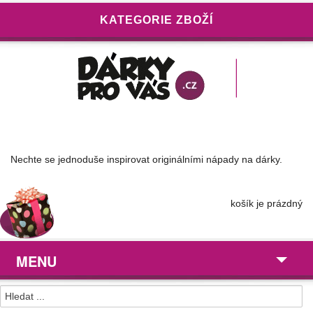
KATEGORIE ZBOŽÍ
Nechte se jednoduše inspirovat originálními nápady na dárky.
košík je prázdný
MENU
Dárky pro ...