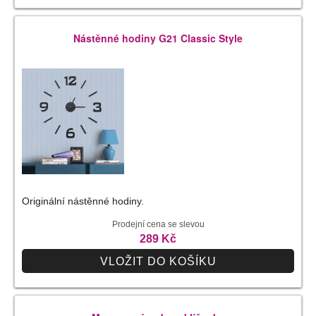
Nástěnné hodiny G21 Classic Style
Originální nástěnné hodiny.
Prodejní cena se slevou
289 Kč
VLOŽIT DO KOŠÍKU