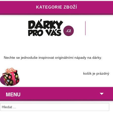
KATEGORIE ZBOŽÍ
Nechte se jednoduše inspirovat originálními nápady na dárky.
košík je prázdný
MENU
Dárky pro ...