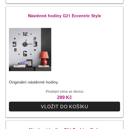
Nástěnné hodiny G21 Eccentric Style
Originální nástěnné hodiny.
Prodejní cena se slevou
289 Kč
VLOŽIT DO KOŠÍKU