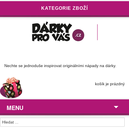
KATEGORIE ZBOŽÍ
Nechte se jednoduše inspirovat originálními nápady na dárky.
košík je prázdný
MENU
Dárky pro ...