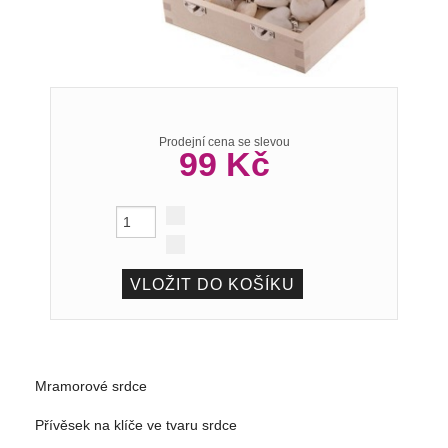
Prodejní cena se slevou
99 Kč
Mramorové srdce
Přívěsek na klíče ve tvaru srdce