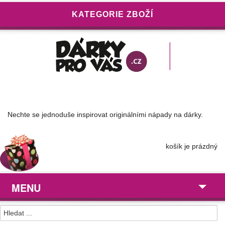
KATEGORIE ZBOŽÍ
Nechte se jednoduše inspirovat originálními nápady na dárky.
košík je prázdný
MENU
Dárky pro ...