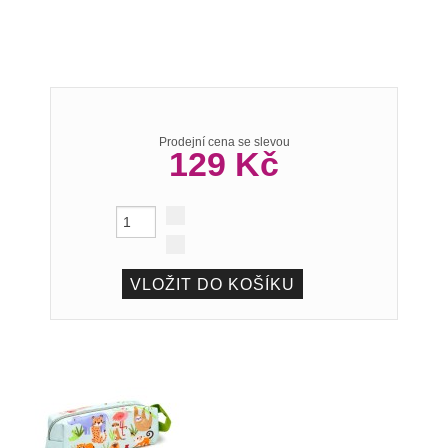
Prodejní cena se slevou
129 Kč