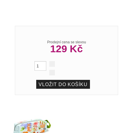
Prodejní cena se slevou
129 Kč