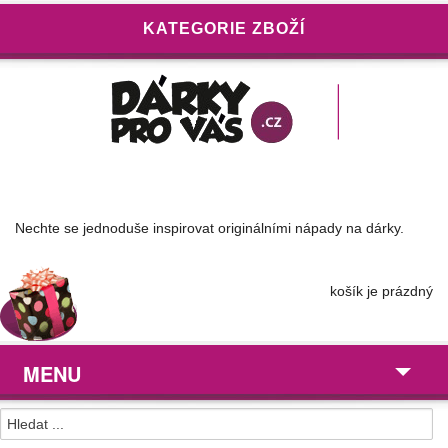
KATEGORIE ZBOŽÍ
Nechte se jednoduše inspirovat originálními nápady na dárky.
košík je prázdný
MENU
Dárky pro ...