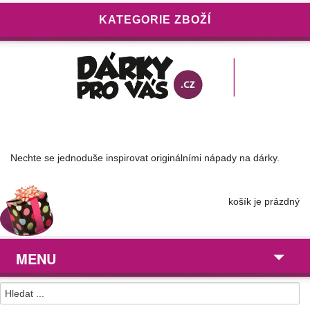
KATEGORIE ZBOŽÍ
Nechte se jednoduše inspirovat originálními nápady na dárky.
košík je prázdný
MENU
Dárky pro ...