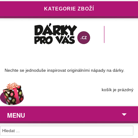
KATEGORIE ZBOŽÍ
Nechte se jednoduše inspirovat originálními nápady na dárky.
košík je prázdný
MENU
Dárky pro ...