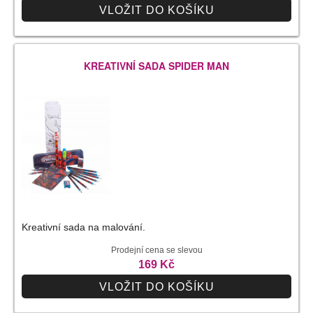
VLOŽIT DO KOŠÍKU
KREATIVNÍ SADA SPIDER MAN
Kreativní sada na malování.
Prodejní cena se slevou
169 Kč
VLOŽIT DO KOŠÍKU