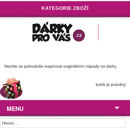
KATEGORIE ZBOŽÍ
Nechte se jednoduše inspirovat originálními nápady na dárky.
košík je prázdný
MENU
Dárky pro ...